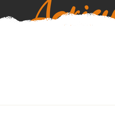
Agricu