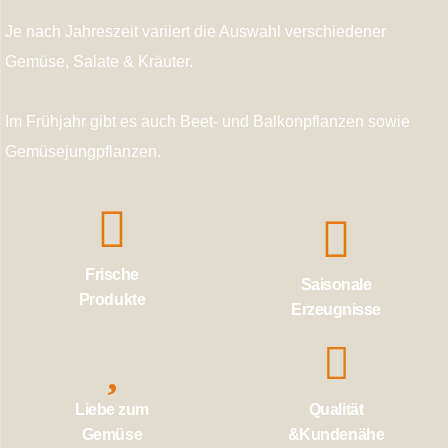
Je nach Jahreszeit variiert die Auswahl verschiedener
Gemüse, Salate & Kräuter.
Im Frühjahr gibt es auch Beet- und Balkonpflanzen sowie
Gemüsejungpflanzen.
Frische
Saisonale
Produkte
Erzeugnisse
Liebe zum
Qualität
Gemüse
&Kundenähe