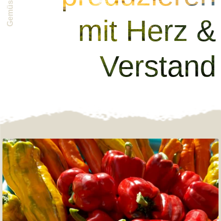
mit Herz &
Verstand