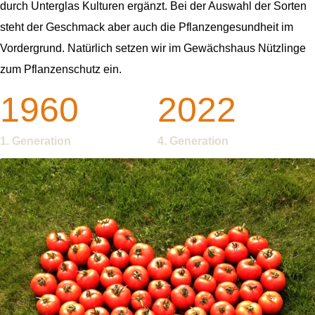
durch Unterglas Kulturen ergänzt. Bei der Auswahl der Sorten
steht der Geschmack aber auch die Pflanzengesundheit im
Vordergrund. Natürlich setzen wir im Gewächshaus Nützlinge
zum Pflanzenschutz ein.
1960
2022
1. Generation
4. Generation