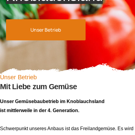
Unser Betrieb
Unser Betrieb
Mit Liebe zum Gemüse
Unser Gemüsebaubetrieb im Knoblauchsland
ist mittlerweile in der 4. Generation.
Schwerpunkt unseres Anbaus ist das Freilandgemüse. Es wird