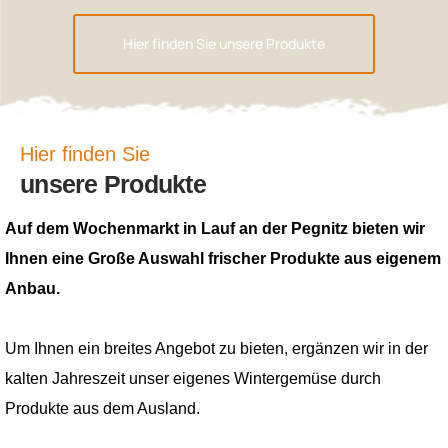
Hier finden Sie unsere Produkte
Hier finden Sie
unsere Produkte
Auf dem Wochenmarkt in Lauf an der Pegnitz bieten wir
Ihnen eine Große Auswahl frischer Produkte aus eigenem
Anbau.
Um Ihnen ein breites Angebot zu bieten, ergänzen wir in der
kalten Jahreszeit unser eigenes Wintergemüse durch
Produkte aus dem Ausland.